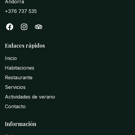
Andorra
+376 737 535
Enlaces rápidos
Inicio
Habitaciones
Restaurante
Servicios
Actividades de verano
Contacto
Información