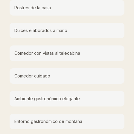
Postres de la casa
Dulces elaborados a mano
Comedor con vistas al telecabina
Comedor cuidado
Ambiente gastronómico elegante
Entorno gastronómico de montaña