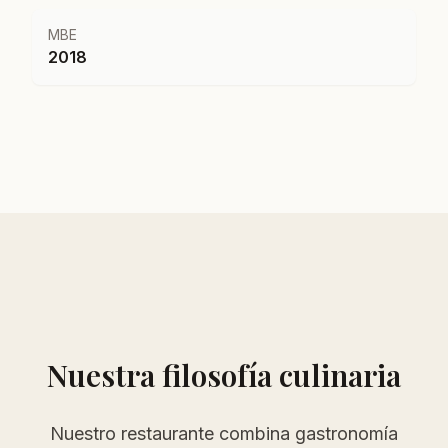
MBE
2018
Nuestra filosofía culinaria
Nuestro restaurante combina gastronomía