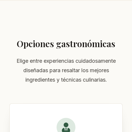
Opciones gastronómicas
Elige entre experiencias cuidadosamente
diseñadas para resaltar los mejores
ingredientes y técnicas culinarias.