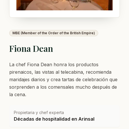
MBE (Member of the Order of the British Empire)
Fiona Dean
La chef Fiona Dean honra los productos
pirenaicos, las vistas al telecabina, recomienda
maridajes diarios y crea tartas de celebración que
sorprenden a los comensales mucho después de
la cena.
Propietaria y chef experta
Décadas de hospitalidad en Arinsal