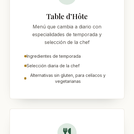
Table d’Hôte
Menú que cambia a diario con
especialidades de temporada y
selección de la chef
Ingredientes de temporada
Selección diaria de la chef
Alternativas sin gluten, para celíacos y
vegetarianas