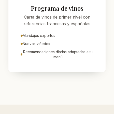
Programa de vinos
Carta de vinos de primer nivel con
referencias francesas y españolas
Maridajes expertos
Nuevos viñedos
Recomendaciones diarias adaptadas a tu
menú