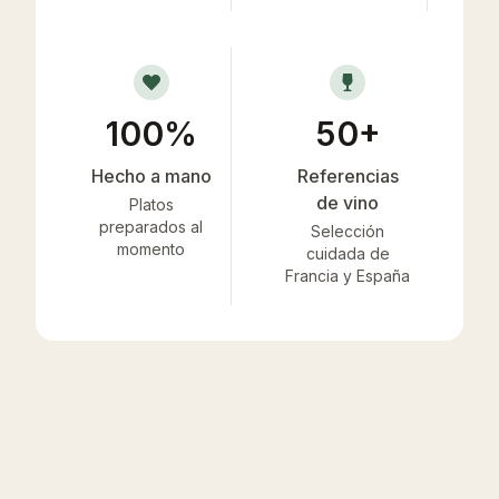
100%
50+
Hecho a mano
Referencias
de vino
Platos
preparados al
Selección
momento
cuidada de
Francia y España