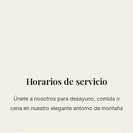
Horarios de servicio
Únete a nosotros para desayuno, comida o
cena en nuestro elegante entorno de montaña