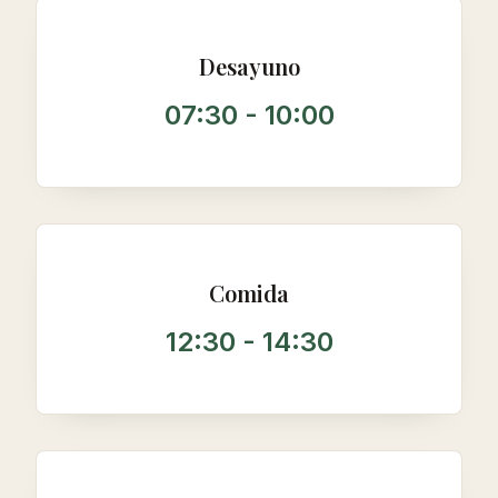
Desayuno
07:30 - 10:00
Comida
12:30 - 14:30