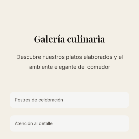
Galería culinaria
Descubre nuestros platos elaborados y el
ambiente elegante del comedor
Postres de celebración
Atención al detalle