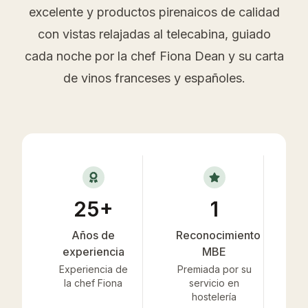
excelente y productos pirenaicos de calidad
con vistas relajadas al telecabina, guiado
cada noche por la chef Fiona Dean y su carta
de vinos franceses y españoles.
25+
1
Años de
Reconocimiento
experiencia
MBE
Experiencia de
Premiada por su
la chef Fiona
servicio en
hostelería