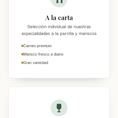
A la carta
Selección individual de nuestras
especialidades a la parrilla y mariscos
Carnes premium
Marisco fresco a diario
Gran variedad